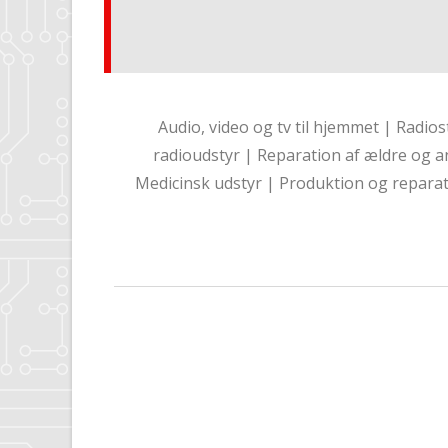
Audio, video og tv til hjemmet | Radio
radioudstyr | Reparation af ældre og a
Medicinsk udstyr | Produktion og reparat