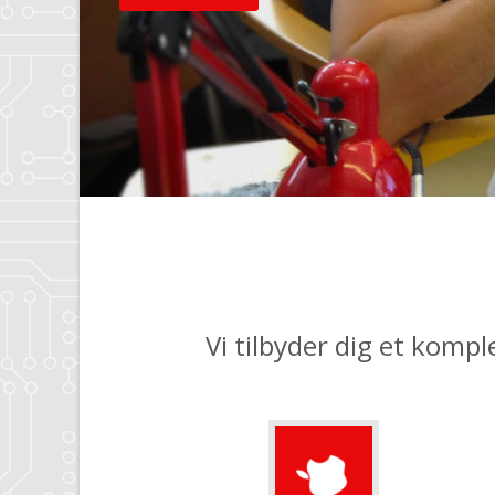
Vi tilbyder dig et kompl