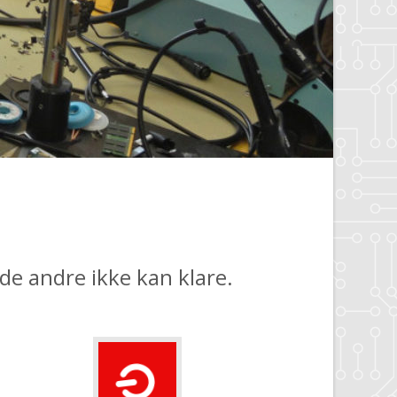
 de andre ikke kan klare.