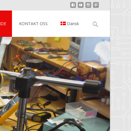
IDE
KONTAKT OSS
Dansk