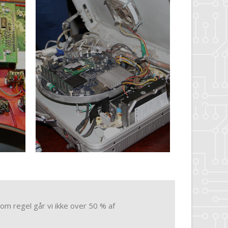
om regel går vi ikke over 50 % af