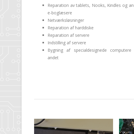
Reparation av tablets, Nooks, Kindles og an
e-boglæsere
Netværksløsninger
Reparation af harddiske
Reparation af servere
Indstilling af servere
Bygning af specialdesignede computere
andet